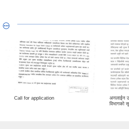
Call for application
अनलाईन उजु
विभागको स