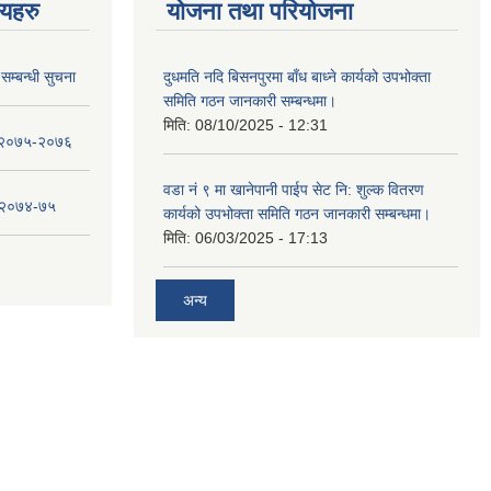
णयहरु
योजना तथा परियोजना
सम्बन्धी सुचना
दुधमति नदि बिसनपुरमा बाँध बाध्ने कार्यको उपभोक्ता
समिति गठन जानकारी सम्बन्धमा।
मिति:
08/10/2025 - 12:31
ा २०७५-२०७६
वडा नं ९ मा खानेपानी पाईप सेट नि: शुल्क वितरण
ा २०७४-७५
कार्यको उपभोक्ता समिति गठन जानकारी सम्बन्धमा।
मिति:
06/03/2025 - 17:13
अन्य