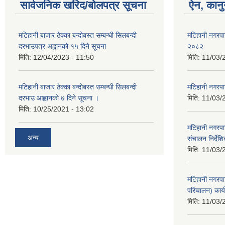
सार्वजनिक खरिद/बोलपत्र सूचना
ऐन, कानु
मटिहानी बाजार ठेक्का बन्दोबस्त सम्बन्धी सिलबन्दी
मटिहानी नगरप
दरभाउपत्र अह्वानको १५ दिने सूचना
२०८२
मिति:
12/04/2023 - 11:50
मिति:
11/03/
मटिहानी बाजार ठेक्का बन्दोबस्त सम्बन्धी सिलबन्दी
मटिहानी नगरप
दरभाउ आह्वानको ७ दिने सूचना ।
मिति:
11/03/
मिति:
10/25/2021 - 13:02
मटिहानी नगरपा
अन्य
संचालन निर्दे
मिति:
11/03/
मटिहानी नगरपा
परिचालन) कार्
मिति:
11/03/