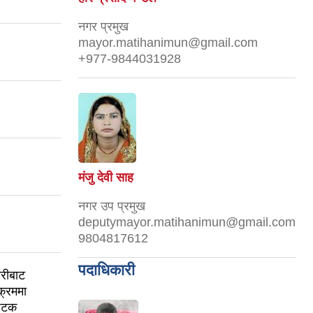
नगर प्रमुख
mayor.matihanimun@gmail.com
+977-9844031928
मंजु देवी साह
नगर उप प्रमुख
deputymayor.matihanimun@gmail.com
9804817612
पदाधिकारी
ारीबाट
यक्रममा
 पटक