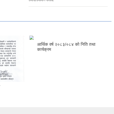
आर्थिक वर्ष २०८३/०८४ को निति तथा
कार्यक्रम
ा