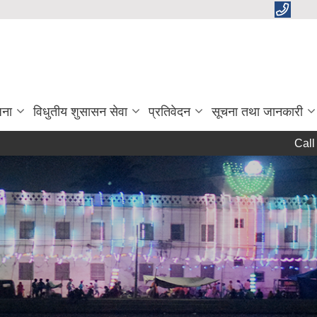
जना
विधुतीय शुसासन सेवा
प्रतिवेदन
सूचना तथा जानकारी
Call for a