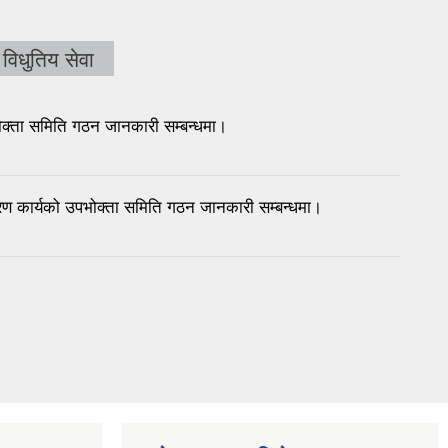
विधुतिय सेवा
भोक्ता समिति गठन जानकारी सम्बन्धमा।
तरण कार्यको उपभोक्ता समिति गठन जानकारी सम्बन्धमा।