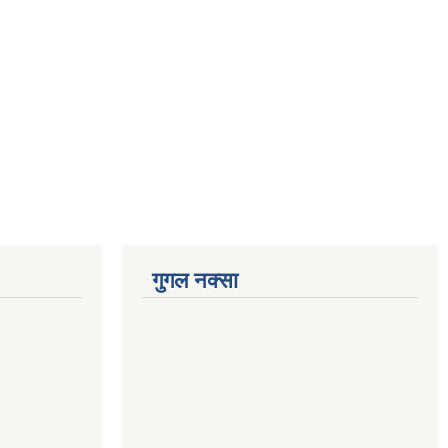
गुगल नक्सा