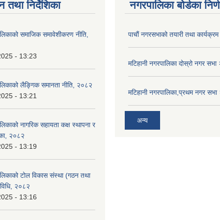
न तथा निर्देशिका
नगरपालिका बोर्डका निर्
ालिकाको समाजिक समावेशीकरण नीति,
पाचाैं नगरसभाको तयारी तथा कार्यक्रम 
2025 - 13:23
मटिहानी नगरपालिका दोस्रो नगर सभ
ालिकाको लैङ्गिक समानता नीति, २०८२
मटिहानी नगरपालिका,प्रथम नगर सभ
2025 - 13:21
अन्य
लिकाको नागरिक सहायता कक्ष स्थापना र
शिका, २०८२
2025 - 13:19
लिकाको टोल विकास संस्था (गठन तथा
यविधि, २०८२
2025 - 13:16