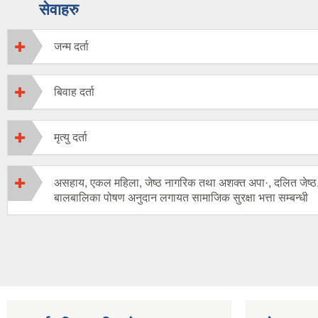
सेवाहरु
जन्म दर्ता
बिवाह दर्ता
मृत्यु दर्ता
असहाय, एकल महिला, जेष्ठ नागरिक तथा अशक्त अपा·, दलित जेष्ठ
बालबालिका पोषण अनुदान लगायत सामाजिक सुरक्षा भत्ता सम्बन्धी