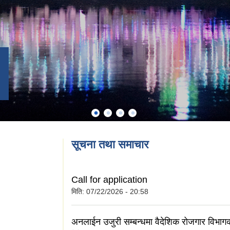
सूचना तथा समाचार
Call for application
मिति:
07/22/2026 - 20:58
अनलाईन उजुरी सम्बन्धमा वैदेशिक रोजगार विभाग