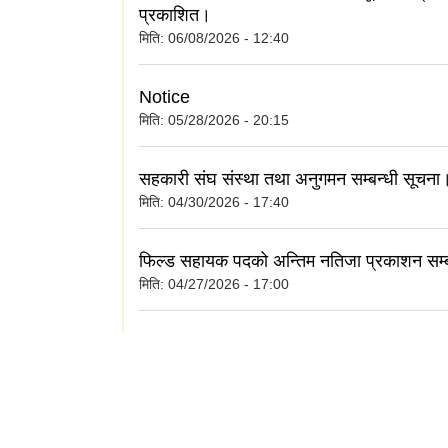
प्रकाशित।
मिति:
06/08/2026 - 12:40
Notice
मिति:
05/28/2026 - 20:15
सहकारी संघ संस्था तथा अनुगमन सम्बन्धी सूचना
मिति:
04/30/2026 - 17:40
फिल्ड सहायक पदको अन्तिम नतिजा प्रकाशन सम्
मिति:
04/27/2026 - 17:00