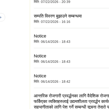
मिति:
07/22/2026 - 20:39
सम्पति विवरण बुझाउने सम्बन्धमा
 »
मिति:
07/22/2026 - 16:16
Notice
मिति:
06/14/2026 - 18:43
Notice
मिति:
06/14/2026 - 18:43
Notice
मिति:
06/14/2026 - 18:42
आन्तरिक रोजगारी प्रवर्द्धनका लागि वैदेशिक रोजग
फर्किएका व्यक्तिहरुलाई उद्यमशीलता प्रवर्द्धन कार्
सहभागीताको लागि पेश गर्ने सम्बन्धी सूचना तेस्रो