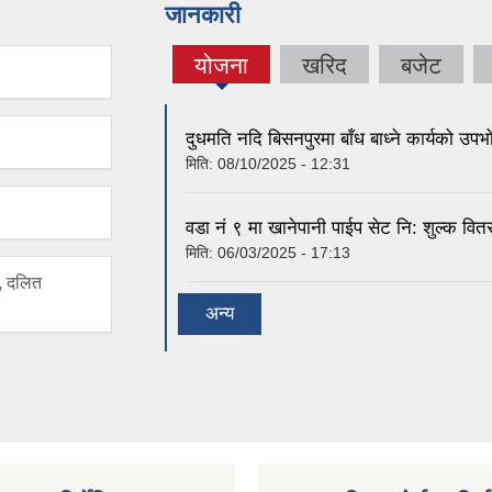
जानकारी
योजना
खरिद
बजेट
(active
tab)
दुधमति नदि बिसनपुरमा बाँध बाध्ने कार्यको उप
मिति:
08/10/2025 - 12:31
वडा नं ९ मा खानेपानी पाईप सेट नि: शुल्क वि
मिति:
06/03/2025 - 17:13
, दलित
अन्य