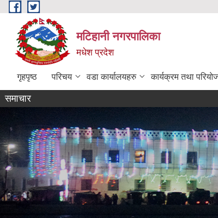
Skip to main content
मटिहानी नगरपालिका
मधेश प्रदेश
गृहपृष्ठ
परिचय
वडा कार्यालयहरु
कार्यक्रम तथा परियो
समाचार