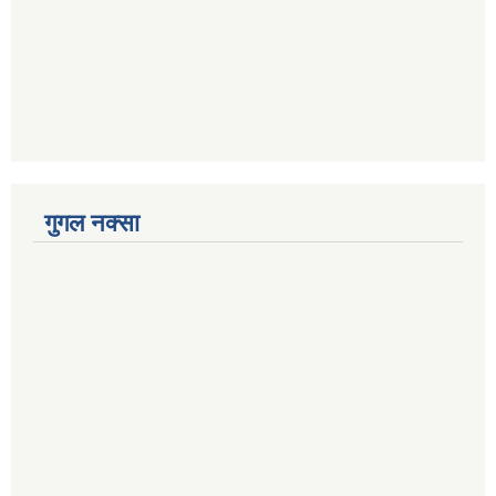
गुगल नक्सा