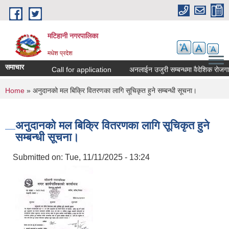
Skip to main content
मटिहानी नगरपालिका
मधेश प्रदेश
समाचार
Call for application
अनलाईन उजुरी सम्बन्धमा वैदेशिक रोजगार
You are here
Home
» अनुदानको मल बिक्रि वितरणका लागि सूचिकृत हुने सम्बन्धी सूचना।
अनुदानको मल बिक्रि वितरणका लागि सूचिकृत हुने
सम्बन्धी सूचना।
Submitted on:
Tue, 11/11/2025 - 13:24