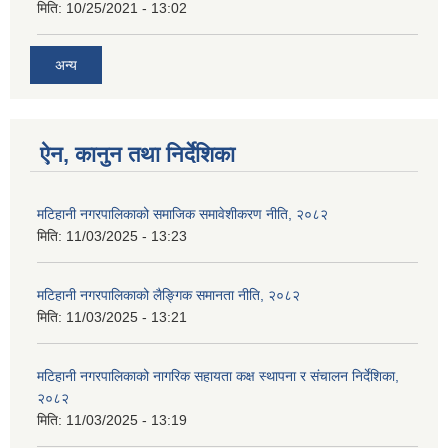
मिति:
10/25/2021 - 13:02
अन्य
ऐन, कानुन तथा निर्देशिका
मटिहानी नगरपालिकाको समाजिक समावेशीकरण नीति, २०८२
मिति:
11/03/2025 - 13:23
मटिहानी नगरपालिकाको लैङ्गिक समानता नीति, २०८२
मिति:
11/03/2025 - 13:21
मटिहानी नगरपालिकाको नागरिक सहायता कक्ष स्थापना र संचालन निर्देशिका,
२०८२
मिति:
11/03/2025 - 13:19