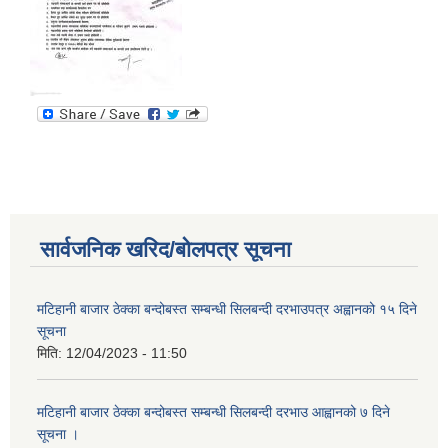
सार्वजनिक खरिद/बोलपत्र सूचना
मटिहानी बाजार ठेक्का बन्दोबस्त सम्बन्धी सिलबन्दी दरभाउपत्र अह्वानको १५ दिने
सूचना
मिति:
12/04/2023 - 11:50
मटिहानी बाजार ठेक्का बन्दोबस्त सम्बन्धी सिलबन्दी दरभाउ आह्वानको ७ दिने
सूचना ।