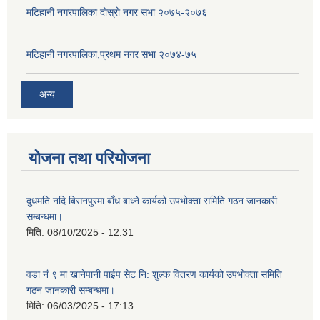
मटिहानी नगरपालिका दोस्रो नगर सभा २०७५-२०७६
मटिहानी नगरपालिका,प्रथम नगर सभा २०७४-७५
अन्य
योजना तथा परियोजना
दुधमति नदि बिसनपुरमा बाँध बाध्ने कार्यको उपभोक्ता समिति गठन जानकारी
सम्बन्धमा।
मिति:
08/10/2025 - 12:31
वडा नं ९ मा खानेपानी पाईप सेट नि: शुल्क वितरण कार्यको उपभोक्ता समिति
गठन जानकारी सम्बन्धमा।
मिति:
06/03/2025 - 17:13