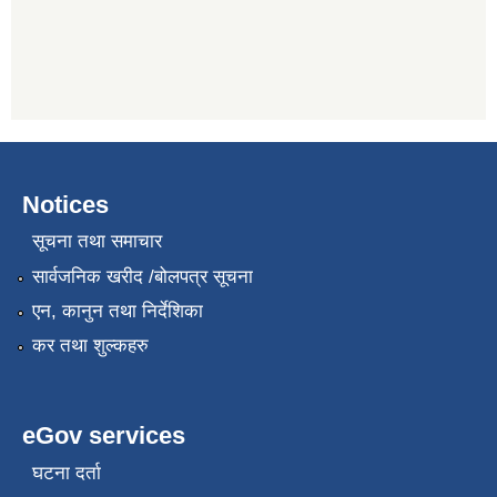
Notices
सूचना तथा समाचार
सार्वजनिक खरीद /बोलपत्र सूचना
एन, कानुन तथा निर्देशिका
कर तथा शुल्कहरु
eGov services
घटना दर्ता