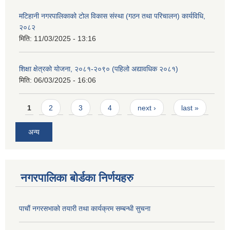
मटिहानी नगरपालिकाको टोल विकास संस्था (गठन तथा परिचालन) कार्यविधि,
२०८२
मिति:
11/03/2025 - 13:16
शिक्षा क्षेत्रको योजना, २०८१-२०९० ‌‍(पहिलो अद्यावधिक २०८१)
मिति:
06/03/2025 - 16:06
Pages
1
2
3
4
next ›
last »
अन्य
नगरपालिका बोर्डका निर्णयहरु
पाचाैं नगरसभाको तयारी तथा कार्यक्रम सम्बन्धी सुचना