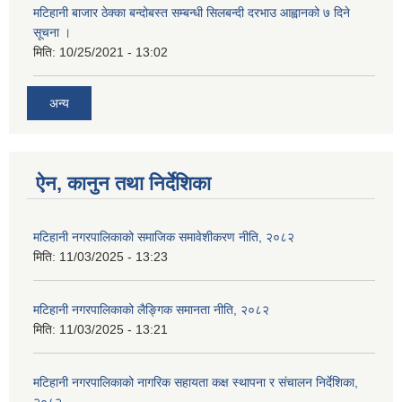
मटिहानी बाजार ठेक्का बन्दोबस्त सम्बन्धी सिलबन्दी दरभाउ आह्वानको ७ दिने
सूचना ।
मिति:
10/25/2021 - 13:02
अन्य
ऐन, कानुन तथा निर्देशिका
मटिहानी नगरपालिकाको समाजिक समावेशीकरण नीति, २०८२
मिति:
11/03/2025 - 13:23
मटिहानी नगरपालिकाको लैङ्गिक समानता नीति, २०८२
मिति:
11/03/2025 - 13:21
मटिहानी नगरपालिकाको नागरिक सहायता कक्ष स्थापना र संचालन निर्देशिका,
२०८२