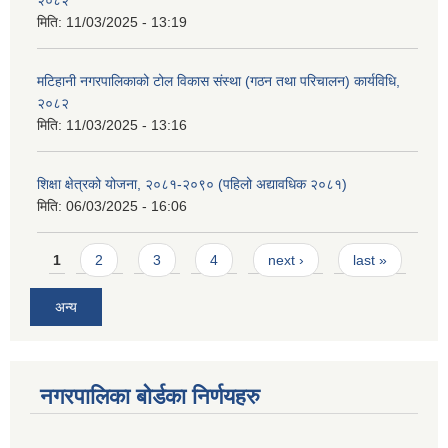
मिति:
11/03/2025 - 13:19
मटिहानी नगरपालिकाको टोल विकास संस्था (गठन तथा परिचालन) कार्यविधि,
२०८२
मिति:
11/03/2025 - 13:16
शिक्षा क्षेत्रको योजना, २०८१-२०९० ‌‍(पहिलो अद्यावधिक २०८१)
मिति:
06/03/2025 - 16:06
Pages
1
2
3
4
next ›
last »
अन्य
नगरपालिका बोर्डका निर्णयहरु