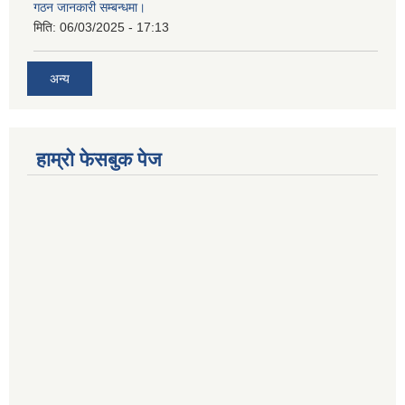
गठन जानकारी सम्बन्धमा।
मिति:
06/03/2025 - 17:13
अन्य
हाम्राे फेसबुक पेज