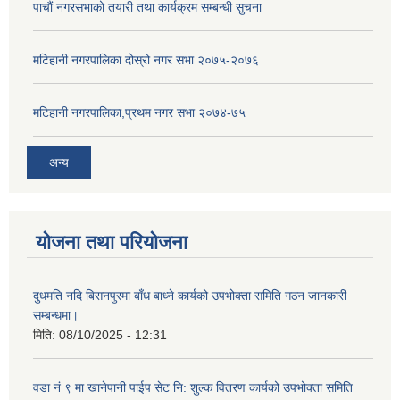
पाचाैं नगरसभाको तयारी तथा कार्यक्रम सम्बन्धी सुचना
मटिहानी नगरपालिका दोस्रो नगर सभा २०७५-२०७६
मटिहानी नगरपालिका,प्रथम नगर सभा २०७४-७५
अन्य
योजना तथा परियोजना
दुधमति नदि बिसनपुरमा बाँध बाध्ने कार्यको उपभोक्ता समिति गठन जानकारी
सम्बन्धमा।
मिति:
08/10/2025 - 12:31
वडा नं ९ मा खानेपानी पाईप सेट नि: शुल्क वितरण कार्यको उपभोक्ता समिति