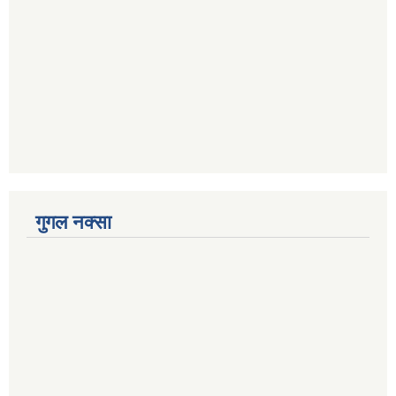
गुगल नक्सा