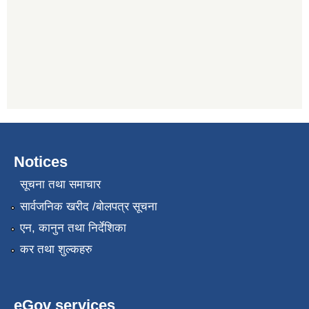
Notices
सूचना तथा समाचार
सार्वजनिक खरीद /बोलपत्र सूचना
एन, कानुन तथा निर्देशिका
कर तथा शुल्कहरु
eGov services