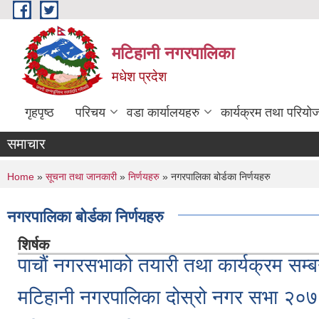
Skip to main content
मटिहानी नगरपालिका
मधेश प्रदेश
गृहपृष्ठ
परिचय
वडा कार्यालयहरु
कार्यक्रम तथा परियो
समाचार
You are here
Home
»
सूचना तथा जानकारी
»
निर्णयहरु
» नगरपालिका बोर्डका निर्णयहरु
नगरपालिका बोर्डका निर्णयहरु
शिर्षक
पाचाैं नगरसभाको तयारी तथा कार्यक्रम सम्ब
मटिहानी नगरपालिका दोस्रो नगर सभा २