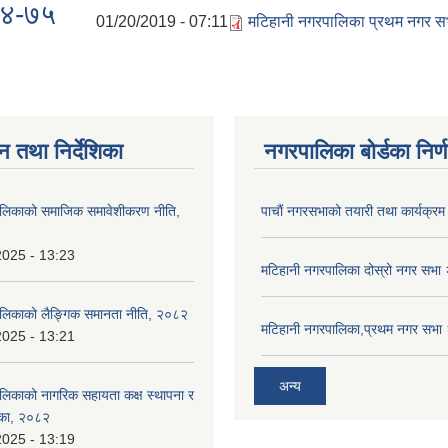
७४-७५
01/20/2019 - 07:11
मटिहानी नगरपालिका प्रथम नगर 
न तथा निर्देशिका
नगरपालिका बोर्डका निर्
ालिकाको समाजिक समावेशीकरण नीति,
पाचाैं नगरसभाको तयारी तथा कार्यक्रम 
2025 - 13:23
मटिहानी नगरपालिका दोस्रो नगर सभ
ालिकाको लैङ्गिक समानता नीति, २०८२
मटिहानी नगरपालिका,प्रथम नगर सभ
2025 - 13:21
अन्य
लिकाको नागरिक सहायता कक्ष स्थापना र
शिका, २०८२
2025 - 13:19