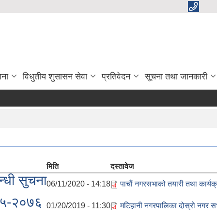
जना
विधुतीय शुसासन सेवा
प्रतिवेदन
सूचना तथा जानकारी
मिति
दस्तावेज
न्धी सुचना
06/11/2020 - 14:18
पाचाैं नगरसभाको तयारी तथा कार्यक्
०७५-२०७६
01/20/2019 - 11:30
मटिहानी नगरपालिका दोस्रो नगर