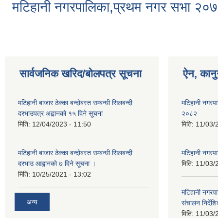
मटिहानी नगरपालिका,प्रथम नगर सभा २०
सार्वजनिक खरिद/बोलपत्र सूचना
ऐन, कानु
मटिहानी बाजार ठेक्का बन्दोबस्त सम्बन्धी सिलबन्दी
मटिहानी नगरप
दरभाउपत्र अह्वानको १५ दिने सूचना
२०८२
मिति:
12/04/2023 - 11:50
मिति:
11/03/
मटिहानी बाजार ठेक्का बन्दोबस्त सम्बन्धी सिलबन्दी
मटिहानी नगरप
दरभाउ आह्वानको ७ दिने सूचना ।
मिति:
11/03/
मिति:
10/25/2021 - 13:02
मटिहानी नगरपा
अन्य
संचालन निर्दे
मिति:
11/03/