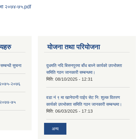
सभा २०७४-७५.pdf
णयहरु
योजना तथा परियोजना
सम्बन्धी सुचना
दुधमति नदि बिसनपुरमा बाँध बाध्ने कार्यको उपभोक्ता
समिति गठन जानकारी सम्बन्धमा।
मिति:
08/10/2025 - 12:31
ा २०७५-२०७६
वडा नं ९ मा खानेपानी पाईप सेट नि: शुल्क वितरण
ा २०७४-७५
कार्यको उपभोक्ता समिति गठन जानकारी सम्बन्धमा।
मिति:
06/03/2025 - 17:13
अन्य