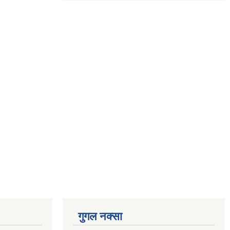
गुगल नक्सा