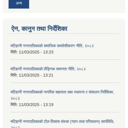
अन्य
ऐन, कानुन तथा निर्देशिका
मटिहानी नगरपालिकाको समाजिक समावेशीकरण नीति, २०८२
मिति:
11/03/2025 - 13:23
मटिहानी नगरपालिकाको लैङ्गिक समानता नीति, २०८२
मिति:
11/03/2025 - 13:21
मटिहानी नगरपालिकाको नागरिक सहायता कक्ष स्थापना र संचालन निर्देशिका,
२०८२
मिति:
11/03/2025 - 13:19
मटिहानी नगरपालिकाको टोल विकास संस्था (गठन तथा परिचालन) कार्यविधि,
२०८२