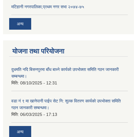
मटिहानी नगरपालिका,प्रथम नगर सभा २०७४-७५
अन्य
योजना तथा परियोजना
दुधमति नदि बिसनपुरमा बाँध बाध्ने कार्यको उपभोक्ता समिति गठन जानकारी
सम्बन्धमा।
मिति:
08/10/2025 - 12:31
वडा नं ९ मा खानेपानी पाईप सेट नि: शुल्क वितरण कार्यको उपभोक्ता समिति
गठन जानकारी सम्बन्धमा।
मिति:
06/03/2025 - 17:13
अन्य