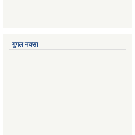
गुगल नक्सा