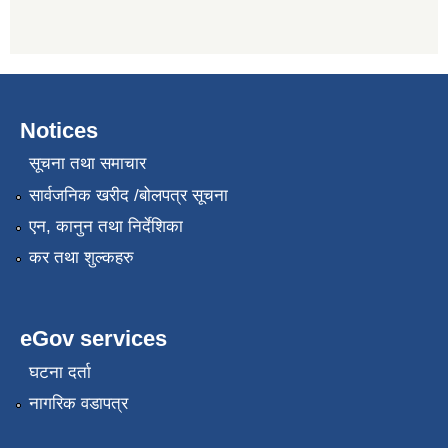
Notices
सूचना तथा समाचार
सार्वजनिक खरीद /बोलपत्र सूचना
एन, कानुन तथा निर्देशिका
कर तथा शुल्कहरु
eGov services
घटना दर्ता
नागरिक वडापत्र