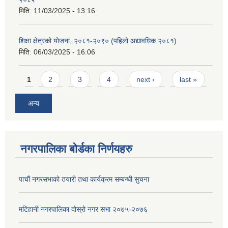
मिति:
11/03/2025 - 13:16
शिक्षा क्षेत्रको योजना, २०८१-२०९० ‌‍(पहिलो अद्यावधिक २०८१)
मिति:
06/03/2025 - 16:06
Pages
1
2
3
4
next ›
last »
अन्य
नगरपालिका बोर्डका निर्णयहरु
पाचाैं नगरसभाको तयारी तथा कार्यक्रम सम्बन्धी सुचना
मटिहानी नगरपालिका दोस्रो नगर सभा २०७५-२०७६