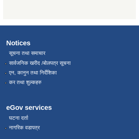
Notices
सूचना तथा समाचार
सार्वजनिक खरीद /बोलपत्र सूचना
एन, कानुन तथा निर्देशिका
कर तथा शुल्कहरु
eGov services
घटना दर्ता
नागरिक वडापत्र