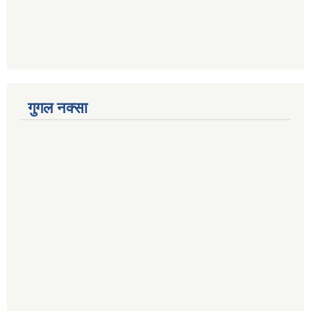
गुगल नक्सा