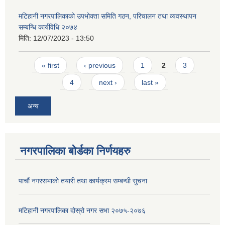
मटिहानी नगरपालिकाको उपभोक्ता समिति गठन, परिचालन तथा व्यवस्थापन
सम्बन्धि कार्यविधि २०७४
मिति:
12/07/2023 - 13:50
Pages
« first
‹ previous
1
2
3
4
next ›
last »
अन्य
नगरपालिका बोर्डका निर्णयहरु
पाचाैं नगरसभाको तयारी तथा कार्यक्रम सम्बन्धी सुचना
मटिहानी नगरपालिका दोस्रो नगर सभा २०७५-२०७६