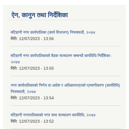
ऐन, कानुन तथा निर्देशिका
मटिहानी नगर कार्यपालिका (कार्य विभाजन) नियमावली, २०७४
मिति:
12/07/2023 - 13:56
मटिहानी नगर कार्यपालिकाको बैठक सञ्चालन सम्बन्धी कार्यविधि निर्देशिका -
२०७४
मिति:
12/07/2023 - 13:55
नगर कार्यपालिकाको निर्णय वा आदेश र अधिकारपत्रको प्रमाणीकरण (कार्यविधि)
नियमावली, २०७४
मिति:
12/07/2023 - 13:54
मटिहानी नगरपालिकाको नगर सभा सञ्चालन कार्यविधि, २०७४
मिति:
12/07/2023 - 13:52