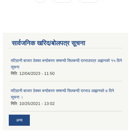
सार्वजनिक खरिद/बोलपत्र सूचना
मटिहानी बाजार ठेक्का बन्दोबस्त सम्बन्धी सिलबन्दी दरभाउपत्र अह्वानको १५ दिने
सूचना
मिति:
12/04/2023 - 11:50
मटिहानी बाजार ठेक्का बन्दोबस्त सम्बन्धी सिलबन्दी दरभाउ आह्वानको ७ दिने
सूचना ।
मिति:
10/25/2021 - 13:02
अन्य