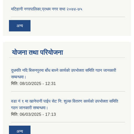
मटिहानी नगरपालिका,प्रथम नगर सभा २०७४-७५
अन्य
योजना तथा परियोजना
दुधमति नदि बिसनपुरमा बाँध बाध्ने कार्यको उपभोक्ता समिति गठन जानकारी
सम्बन्धमा।
मिति:
08/10/2025 - 12:31
वडा नं ९ मा खानेपानी पाईप सेट नि: शुल्क वितरण कार्यको उपभोक्ता समिति
गठन जानकारी सम्बन्धमा।
मिति:
06/03/2025 - 17:13
अन्य