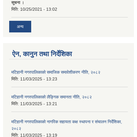
सूचना ।
मिति:
10/25/2021 - 13:02
अन्य
ऐन, कानुन तथा निर्देशिका
मटिहानी नगरपालिकाको समाजिक समावेशीकरण नीति, २०८२
मिति:
11/03/2025 - 13:23
मटिहानी नगरपालिकाको लैङ्गिक समानता नीति, २०८२
मिति:
11/03/2025 - 13:21
मटिहानी नगरपालिकाको नागरिक सहायता कक्ष स्थापना र संचालन निर्देशिका,
२०८२
मिति:
11/03/2025 - 13:19