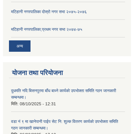
मटिहानी नगरपालिका दोस्रो नगर सभा २०७५-२०७६
मटिहानी नगरपालिका,प्रथम नगर सभा २०७४-७५
अन्य
योजना तथा परियोजना
दुधमति नदि बिसनपुरमा बाँध बाध्ने कार्यको उपभोक्ता समिति गठन जानकारी
सम्बन्धमा।
मिति:
08/10/2025 - 12:31
वडा नं ९ मा खानेपानी पाईप सेट नि: शुल्क वितरण कार्यको उपभोक्ता समिति
गठन जानकारी सम्बन्धमा।