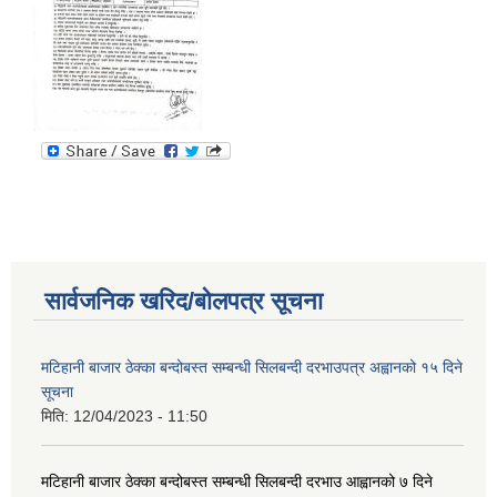
सार्वजनिक खरिद/बोलपत्र सूचना
मटिहानी बाजार ठेक्का बन्दोबस्त सम्बन्धी सिलबन्दी दरभाउपत्र अह्वानको १५ दिने
सूचना
मिति:
12/04/2023 - 11:50
मटिहानी बाजार ठेक्का बन्दोबस्त सम्बन्धी सिलबन्दी दरभाउ आह्वानको ७ दिने