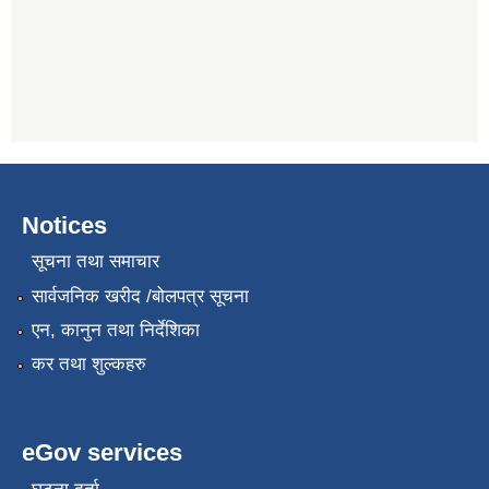
Notices
सूचना तथा समाचार
सार्वजनिक खरीद /बोलपत्र सूचना
एन, कानुन तथा निर्देशिका
कर तथा शुल्कहरु
eGov services