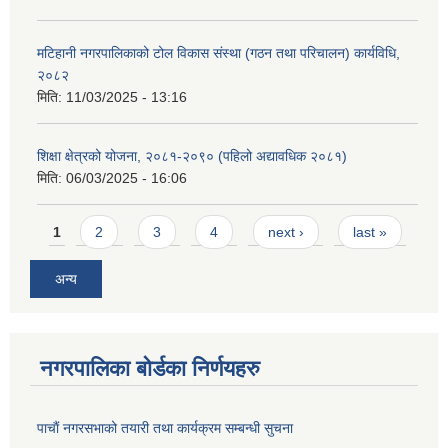
मटिहानी नगरपालिकाको टोल विकास संस्था (गठन तथा परिचालन) कार्यविधि,
२०८२
मिति:
11/03/2025 - 13:16
शिक्षा क्षेत्रको योजना, २०८१-२०९० ‌‍(पहिलो अद्यावधिक २०८१)
मिति:
06/03/2025 - 16:06
Pages
1
2
3
4
next ›
last »
अन्य
नगरपालिका बोर्डका निर्णयहरु
पाचाैं नगरसभाको तयारी तथा कार्यक्रम सम्बन्धी सुचना