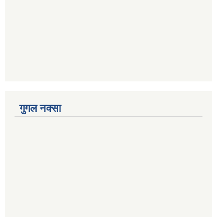
गुगल नक्सा