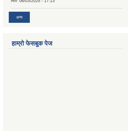
मिति:
06/03/2025 - 17:13
अन्य
हाम्राे फेसबुक पेज