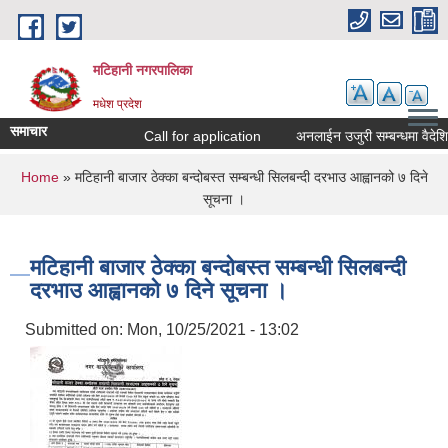
Skip to main content
मटिहानी नगरपालिका
मधेश प्रदेश
समाचार
Call for application
अनलाईन उजुरी सम्बन्धमा वैदेशि
You are here
Home
» मटिहानी बाजार ठेक्का बन्दोबस्त सम्बन्धी सिलबन्दी दरभाउ आह्वानको ७ दिने
सूचना ।
मटिहानी बाजार ठेक्का बन्दोबस्त सम्बन्धी सिलबन्दी
दरभाउ आह्वानको ७ दिने सूचना ।
Submitted on:
Mon, 10/25/2021 - 13:02