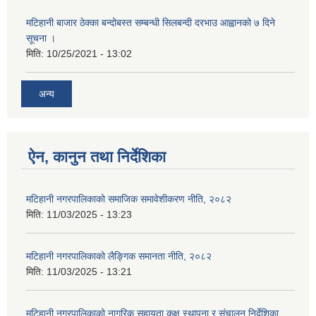
मटिहानी बाजार ठेक्का बन्दोबस्त सम्बन्धी सिलबन्दी दरभाउ आह्वानको ७ दिने
सूचना ।
मिति:
10/25/2021 - 13:02
अन्य
ऐन, कानुन तथा निर्देशिका
मटिहानी नगरपालिकाको समाजिक समावेशीकरण नीति, २०८२
मिति:
11/03/2025 - 13:23
मटिहानी नगरपालिकाको लैङ्गिक समानता नीति, २०८२
मिति:
11/03/2025 - 13:21
मटिहानी नगरपालिकाको नागरिक सहायता कक्ष स्थापना र संचालन निर्देशिका,