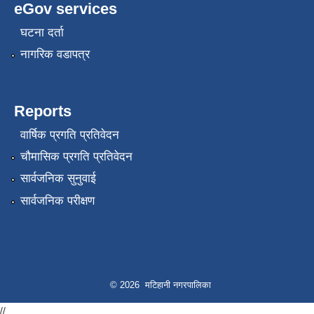
eGov services
घटना दर्ता
नागरिक वडापत्र
Reports
वार्षिक प्रगति प्रतिवेदन
चौमासिक प्रगति प्रतिवेदन
सार्वजनिक सुनुवाई
सार्वजनिक परीक्षण
© 2026 मटिहानी नगरपालिका
//