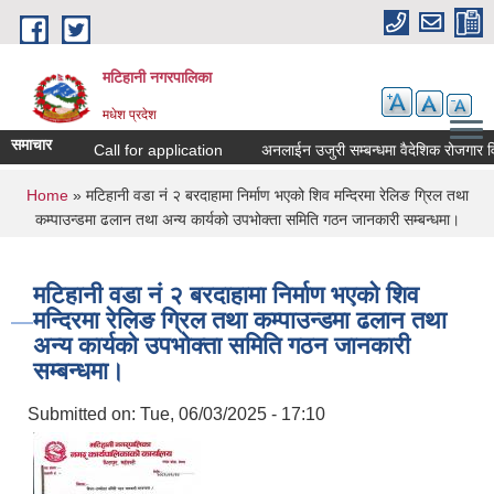
Skip to main content
मटिहानी नगरपालिका
मधेश प्रदेश
समाचार
Call for application
अनलाईन उजुरी सम्बन्धमा वैदेशिक रोजगार वि
You are here
Home
» मटिहानी वडा नं २ बरदाहामा निर्माण भएको शिव मन्दिरमा रेलिङ ग्रिल तथा
कम्पाउन्डमा ढलान तथा अन्य कार्यको उपभोक्ता समिति गठन जानकारी सम्बन्धमा।
मटिहानी वडा नं २ बरदाहामा निर्माण भएको शिव
मन्दिरमा रेलिङ ग्रिल तथा कम्पाउन्डमा ढलान तथा
अन्य कार्यको उपभोक्ता समिति गठन जानकारी
सम्बन्धमा।
Submitted on:
Tue, 06/03/2025 - 17:10