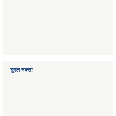
गुगल नक्सा