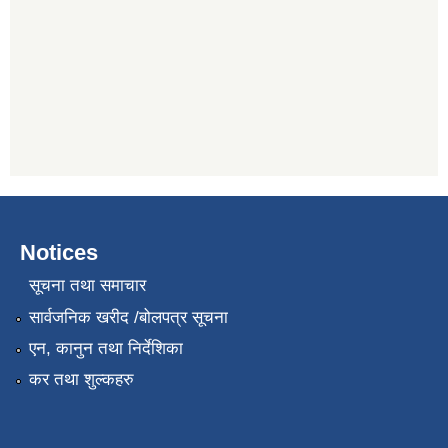
Notices
सूचना तथा समाचार
सार्वजनिक खरीद /बोलपत्र सूचना
एन, कानुन तथा निर्देशिका
कर तथा शुल्कहरु