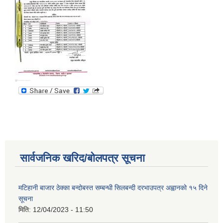
सार्वजनिक खरिद/बोलपत्र सूचना
मटिहानी बाजार ठेक्का बन्दोबस्त सम्बन्धी सिलबन्दी दरभाउपत्र अह्वानको १५ दिने
सूचना
मिति:
12/04/2023 - 11:50