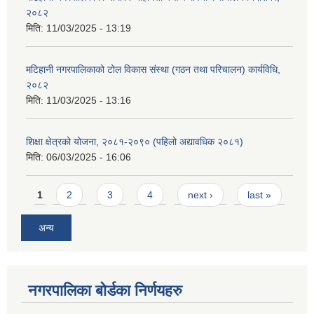
२०८२
मिति:
11/03/2025 - 13:19
मटिहानी नगरपालिकाको टोल विकास संस्था (गठन तथा परिचालन) कार्यविधि,
२०८२
मिति:
11/03/2025 - 13:16
शिक्षा क्षेत्रको योजना, २०८१-२०९० ‌‍(पहिलो अद्यावधिक २०८१)
मिति:
06/03/2025 - 16:06
Pages
1
2
3
4
next ›
last »
अन्य
नगरपालिका बोर्डका निर्णयहरु