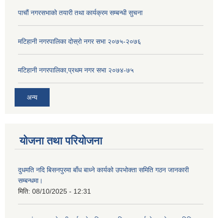
पाचाैं नगरसभाको तयारी तथा कार्यक्रम सम्बन्धी सुचना
मटिहानी नगरपालिका दोस्रो नगर सभा २०७५-२०७६
मटिहानी नगरपालिका,प्रथम नगर सभा २०७४-७५
अन्य
योजना तथा परियोजना
दुधमति नदि बिसनपुरमा बाँध बाध्ने कार्यको उपभोक्ता समिति गठन जानकारी
सम्बन्धमा।
मिति:
08/10/2025 - 12:31