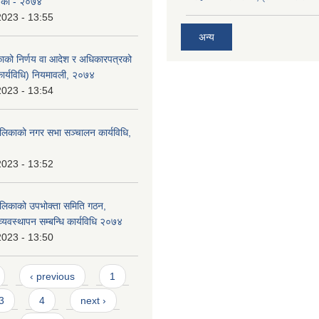
ेशिका - २०७४
2023 - 13:55
अन्य
काको निर्णय वा आदेश र अधिकारपत्रको
ार्यविधि) नियमावली, २०७४
2023 - 13:54
लिकाको नगर सभा सञ्चालन कार्यविधि,
2023 - 13:52
लिकाको उपभोक्ता समिति गठन,
्यवस्थापन सम्बन्धि कार्यविधि २०७४
2023 - 13:50
‹ previous
1
3
4
next ›