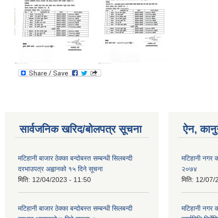
सार्वजनिक खरिद/बोलपत्र सूचना
ऐन, कानु
मटिहानी बाजार ठेक्का बन्दोबस्त सम्बन्धी सिलबन्दी
मटिहानी नगर क
दरभाउपत्र अह्वानको १५ दिने सूचना
२०७४
मिति:
12/04/2023 - 11:50
मिति:
12/07/
मटिहानी बाजार ठेक्का बन्दोबस्त सम्बन्धी सिलबन्दी
मटिहानी नगर क