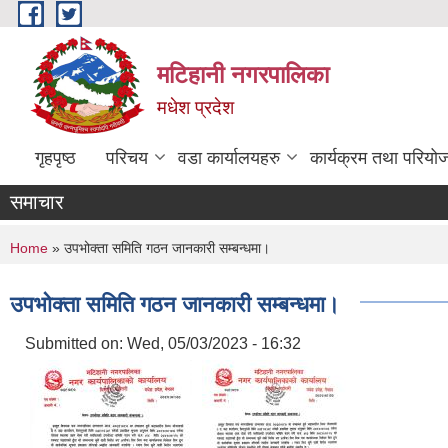
Skip to main content
मटिहानी नगरपालिका
मधेश प्रदेश
गृहपृष्ठ
परिचय
वडा कार्यालयहरु
कार्यक्रम तथा परियो
समाचार
You are here
Home
» उपभोक्ता समिति गठन जानकारी सम्बन्धमा।
उपभोक्ता समिति गठन जानकारी सम्बन्धमा।
Submitted on:
Wed, 05/03/2023 - 16:32