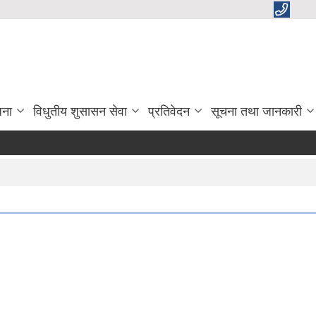
जना
विधुतीय शुसासन सेवा
प्रतिवेदन
सूचना तथा जानकारी