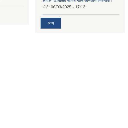
कार्यको उपभोक्ता समिति गठन जानकारी सम्बन्धमा।
मिति:
06/03/2025 - 17:13
अन्य