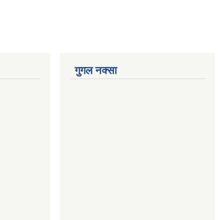
गुगल नक्सा