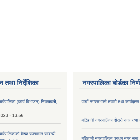
न तथा निर्देशिका
नगरपालिका बोर्डका निर्
ार्यपालिका (कार्य विभाजन) नियमावली,
पाचाैं नगरसभाको तयारी तथा कार्यक्रम 
2023 - 13:56
मटिहानी नगरपालिका दोस्रो नगर सभ
ार्यपालिकाको बैठक सञ्चालन सम्बन्धी
मटिहानी नगरपालिका,प्रथम नगर सभ