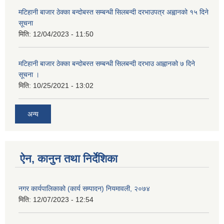
मटिहानी बाजार ठेक्का बन्दोबस्त सम्बन्धी सिलबन्दी दरभाउपत्र अह्वानको १५ दिने
सूचना
मिति:
12/04/2023 - 11:50
मटिहानी बाजार ठेक्का बन्दोबस्त सम्बन्धी सिलबन्दी दरभाउ आह्वानको ७ दिने
सूचना ।
मिति:
10/25/2021 - 13:02
अन्य
ऐन, कानुन तथा निर्देशिका
नगर कार्यपालिकाको (कार्य सम्पादन) नियमावली, २०७४
मिति:
12/07/2023 - 12:54