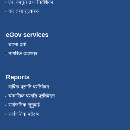
एन, कानुन तथा निर्देशिका
कर तथा शुल्कहरु
eGov services
घटना दर्ता
नागरिक वडापत्र
Reports
वार्षिक प्रगति प्रतिवेदन
चौमासिक प्रगति प्रतिवेदन
सार्वजनिक सुनुवाई
सार्वजनिक परीक्षण