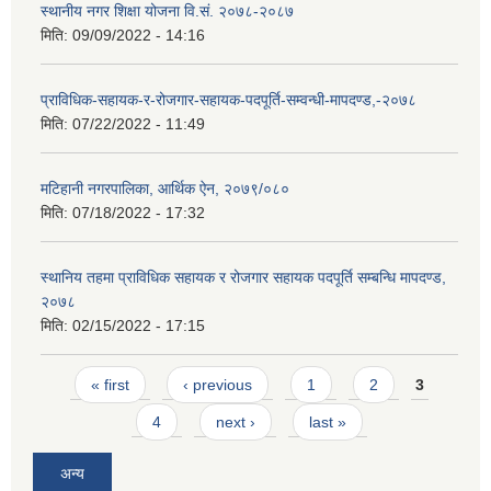
स्थानीय नगर शिक्षा योजना वि‍.सं. २०७८-२०८७
मिति:
09/09/2022 - 14:16
प्राविधिक-सहायक-र-रोजगार-सहायक-पदपूर्ति-सम्वन्धी-मापदण्ड,-२०७८
मिति:
07/22/2022 - 11:49
मटिहानी नगरपालिका, आर्थिक ऐन, २०७९/०८०
मिति:
07/18/2022 - 17:32
स्थानिय तहमा प्राविधिक सहायक र रोजगार सहायक पदपूर्ति सम्बन्धि मापदण्ड,
२०७८
मिति:
02/15/2022 - 17:15
Pages
« first
‹ previous
1
2
3
4
next ›
last »
अन्य