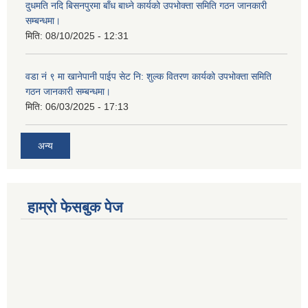
दुधमति नदि बिसनपुरमा बाँध बाध्ने कार्यको उपभोक्ता समिति गठन जानकारी
सम्बन्धमा।
मिति:
08/10/2025 - 12:31
वडा नं ९ मा खानेपानी पाईप सेट नि: शुल्क वितरण कार्यको उपभोक्ता समिति
गठन जानकारी सम्बन्धमा।
मिति:
06/03/2025 - 17:13
अन्य
हाम्राे फेसबुक पेज