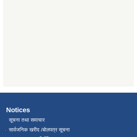
Notices
सूचना तथा समाचार
सार्वजनिक खरीद /बोलपत्र सूचना