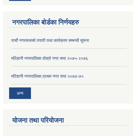
नगरपालिका बोर्डका निर्णयहरु
पाचाैं नगरसभाको तयारी तथा कार्यक्रम सम्बन्धी सुचना
मटिहानी नगरपालिका दोस्रो नगर सभा २०७५-२०७६
मटिहानी नगरपालिका,प्रथम नगर सभा २०७४-७५
अन्य
योजना तथा परियोजना