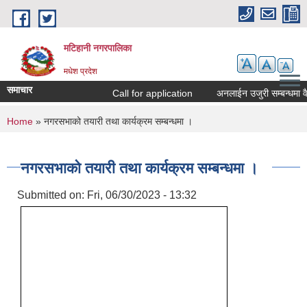
Skip to main content
मटिहानी नगरपालिका
मधेश प्रदेश
समाचार
Call for application
अनलाईन उजुरी सम्बन्धमा वै
You are here
Home
» नगरसभाको तयारी तथा कार्यक्रम सम्बन्धमा ।
नगरसभाको तयारी तथा कार्यक्रम सम्बन्धमा ।
Submitted on:
Fri, 06/30/2023 - 13:32