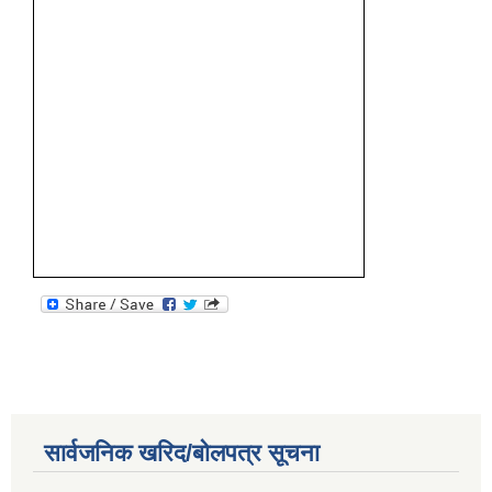
सार्वजनिक खरिद/बोलपत्र सूचना