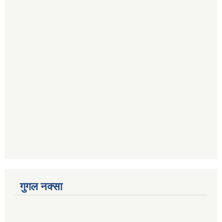
गुगल नक्सा