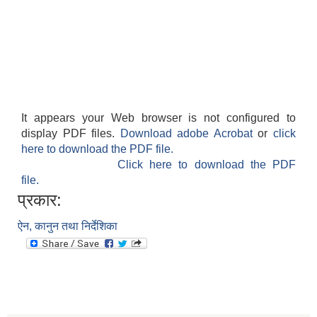
It appears your Web browser is not configured to
display PDF files.
Download adobe Acrobat
or
click
here to download the PDF file.
Click here to download the PDF
file.
प्रकार:
ऐन, कानुन तथा निर्देशिका