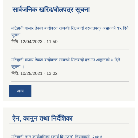
सार्वजनिक खरिद/बोलपत्र सूचना
मटिहानी बाजार ठेक्का बन्दोबस्त सम्बन्धी सिलबन्दी दरभाउपत्र अह्वानको १५ दिने
सूचना
मिति:
12/04/2023 - 11:50
मटिहानी बाजार ठेक्का बन्दोबस्त सम्बन्धी सिलबन्दी दरभाउ आह्वानको ७ दिने
सूचना ।
मिति:
10/25/2021 - 13:02
अन्य
ऐन, कानुन तथा निर्देशिका
मटिहानी नगर कार्यपालिका (कार्य विभाजन) नियमावली, २०७४