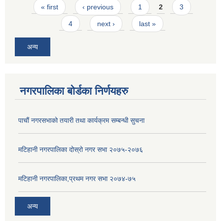
Pages
« first
‹ previous
1
2
3
4
next ›
last »
अन्य
नगरपालिका बोर्डका निर्णयहरु
पाचाैं नगरसभाको तयारी तथा कार्यक्रम सम्बन्धी सुचना
मटिहानी नगरपालिका दोस्रो नगर सभा २०७५-२०७६
मटिहानी नगरपालिका,प्रथम नगर सभा २०७४-७५
अन्य