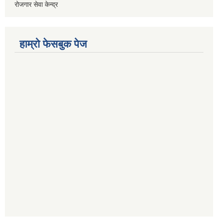
रोजगार सेवा केन्द्र
हाम्राे फेसबुक पेज