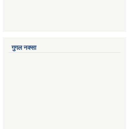
गुगल नक्सा