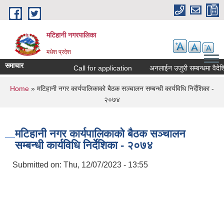
Skip to main content
मटिहानी नगरपालिका
मधेश प्रदेश
समाचार
Call for application
अनलाईन उजुरी सम्बन्धमा वैदेशि
You are here
Home
» मटिहानी नगर कार्यपालिकाको बैठक सञ्चालन सम्बन्धी कार्यविधि निर्देशिका -
२०७४
मटिहानी नगर कार्यपालिकाको बैठक सञ्चालन
सम्बन्धी कार्यविधि निर्देशिका - २०७४
Submitted on:
Thu, 12/07/2023 - 13:55