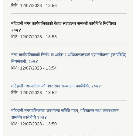
मिति:
12/07/2023 - 13:56
मटिहानी नगर कार्यपालिकाको बैठक सञ्चालन सम्बन्धी कार्यविधि निर्देशिका -
२०७४
मिति:
12/07/2023 - 13:55
नगर कार्यपालिकाको निर्णय वा आदेश र अधिकारपत्रको प्रमाणीकरण (कार्यविधि)
नियमावली, २०७४
मिति:
12/07/2023 - 13:54
मटिहानी नगरपालिकाको नगर सभा सञ्चालन कार्यविधि, २०७४
मिति:
12/07/2023 - 13:52
मटिहानी नगरपालिकाको उपभोक्ता समिति गठन, परिचालन तथा व्यवस्थापन
सम्बन्धि कार्यविधि २०७४
मिति:
12/07/2023 - 13:50