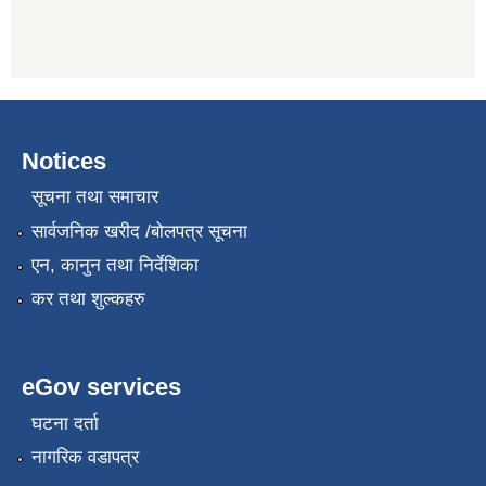
Notices
सूचना तथा समाचार
सार्वजनिक खरीद /बोलपत्र सूचना
एन, कानुन तथा निर्देशिका
कर तथा शुल्कहरु
eGov services
घटना दर्ता
नागरिक वडापत्र