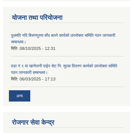
योजना तथा परियोजना
दुधमति नदि बिसनपुरमा बाँध बाध्ने कार्यको उपभोक्ता समिति गठन जानकारी
सम्बन्धमा।
मिति:
08/10/2025 - 12:31
वडा नं ९ मा खानेपानी पाईप सेट नि: शुल्क वितरण कार्यको उपभोक्ता समिति
गठन जानकारी सम्बन्धमा।
मिति:
06/03/2025 - 17:13
अन्य
रोजगार सेवा केन्द्र