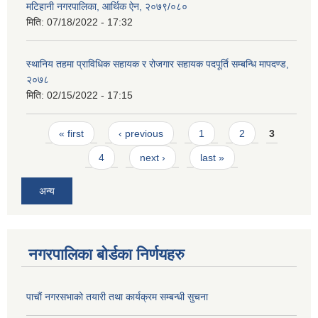
मटिहानी नगरपालिका, आर्थिक ऐन, २०७९/०८०
मिति:
07/18/2022 - 17:32
स्थानिय तहमा प्राविधिक सहायक र रोजगार सहायक पदपूर्ति सम्बन्धि मापदण्ड,
२०७८
मिति:
02/15/2022 - 17:15
Pages
« first
‹ previous
1
2
3
4
next ›
last »
अन्य
नगरपालिका बोर्डका निर्णयहरु
पाचाैं नगरसभाको तयारी तथा कार्यक्रम सम्बन्धी सुचना