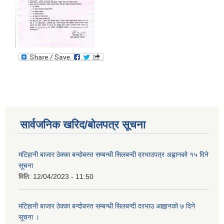
सार्वजनिक खरिद/बोलपत्र सूचना
मटिहानी बाजार ठेक्का बन्दोबस्त सम्बन्धी सिलबन्दी दरभाउपत्र अह्वानको १५ दिने
सूचना
मिति:
12/04/2023 - 11:50
मटिहानी बाजार ठेक्का बन्दोबस्त सम्बन्धी सिलबन्दी दरभाउ आह्वानको ७ दिने
सूचना ।