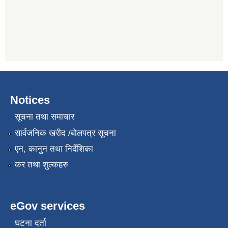
Notices
सूचना तथा समाचार
सार्वजनिक खरीद /बोलपत्र सूचना
एन, कानुन तथा निर्देशिका
कर तथा शुल्कहरु
eGov services
घटना दर्ता