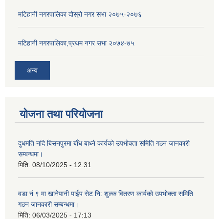
मटिहानी नगरपालिका दोस्रो नगर सभा २०७५-२०७६
मटिहानी नगरपालिका,प्रथम नगर सभा २०७४-७५
अन्य
योजना तथा परियोजना
दुधमति नदि बिसनपुरमा बाँध बाध्ने कार्यको उपभोक्ता समिति गठन जानकारी
सम्बन्धमा।
मिति:
08/10/2025 - 12:31
वडा नं ९ मा खानेपानी पाईप सेट नि: शुल्क वितरण कार्यको उपभोक्ता समिति
गठन जानकारी सम्बन्धमा।
मिति:
06/03/2025 - 17:13