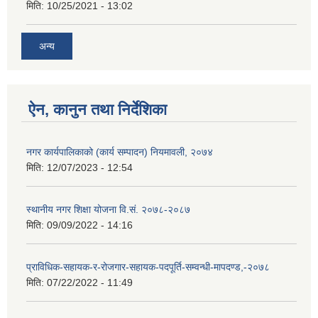
मिति:
10/25/2021 - 13:02
अन्य
ऐन, कानुन तथा निर्देशिका
नगर कार्यपालिकाको (कार्य सम्पादन) नियमावली, २०७४
मिति:
12/07/2023 - 12:54
स्थानीय नगर शिक्षा योजना वि‍.सं. २०७८-२०८७
मिति:
09/09/2022 - 14:16
प्राविधिक-सहायक-र-रोजगार-सहायक-पदपूर्ति-सम्वन्धी-मापदण्ड,-२०७८
मिति:
07/22/2022 - 11:49