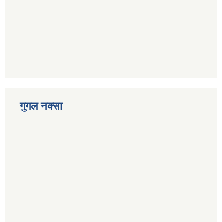
गुगल नक्सा