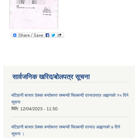
सार्वजनिक खरिद/बोलपत्र सूचना
मटिहानी बाजार ठेक्का बन्दोबस्त सम्बन्धी सिलबन्दी दरभाउपत्र अह्वानको १५ दिने
सूचना
मिति:
12/04/2023 - 11:50
मटिहानी बाजार ठेक्का बन्दोबस्त सम्बन्धी सिलबन्दी दरभाउ आह्वानको ७ दिने
सूचना ।