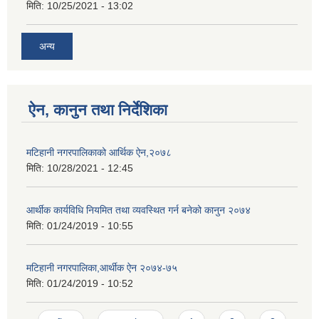
मिति:
10/25/2021 - 13:02
अन्य
ऐन, कानुन तथा निर्देशिका
मटिहानी नगरपालिकाको आर्थिक ऐन,२०७८
मिति:
10/28/2021 - 12:45
आर्थीक कार्यविधि नियमित तथा व्यवस्थित गर्न बनेको कानुन २०७४
मिति:
01/24/2019 - 10:55
मटिहानी नगरपालिका,आर्थीक ऐन २०७४-७५
मिति:
01/24/2019 - 10:52