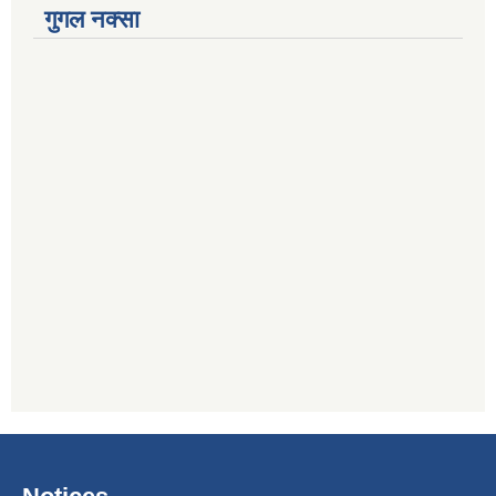
गुगल नक्सा