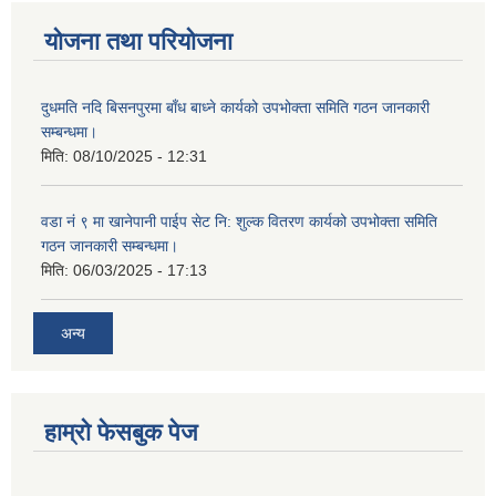
योजना तथा परियोजना
दुधमति नदि बिसनपुरमा बाँध बाध्ने कार्यको उपभोक्ता समिति गठन जानकारी
सम्बन्धमा।
मिति:
08/10/2025 - 12:31
वडा नं ९ मा खानेपानी पाईप सेट नि: शुल्क वितरण कार्यको उपभोक्ता समिति
गठन जानकारी सम्बन्धमा।
मिति:
06/03/2025 - 17:13
अन्य
हाम्राे फेसबुक पेज