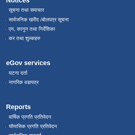
Notices
सूचना तथा समाचार
सार्वजनिक खरीद /बोलपत्र सूचना
एन, कानुन तथा निर्देशिका
कर तथा शुल्कहरु
eGov services
घटना दर्ता
नागरिक वडापत्र
Reports
वार्षिक प्रगति प्रतिवेदन
चौमासिक प्रगति प्रतिवेदन