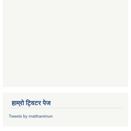
हाम्राे ट्विटर पेज
Tweets by matihanimun