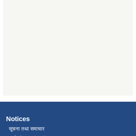
Notices
सूचना तथा समाचार