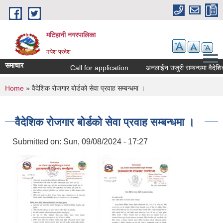
Skip to main content
मटिहानी नगरपालिका
मधेश प्रदेश
समाचार
Call for application
अनलाईन उजुरी सम्बन्धमा वैदेशिक
You are here
Home
» वैदेशिक रोजगार बोर्डको सेवा प्रवाह सम्बन्धमा ।
वैदेशिक रोजगार बोर्डको सेवा प्रवाह सम्बन्धमा ।
Submitted on:
Sun, 09/08/2024 - 17:27