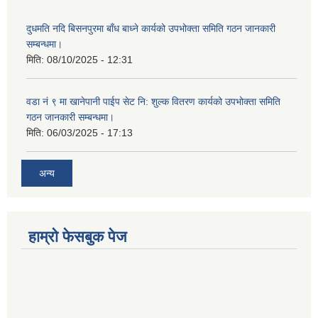
दुधमति नदि बिसनपुरमा बाँध बाध्ने कार्यको उपभोक्ता समिति गठन जानकारी
सम्बन्धमा।
मिति:
08/10/2025 - 12:31
वडा नं ९ मा खानेपानी पाईप सेट नि: शुल्क वितरण कार्यको उपभोक्ता समिति
गठन जानकारी सम्बन्धमा।
मिति:
06/03/2025 - 17:13
अन्य
हाम्राे फेसबुक पेज