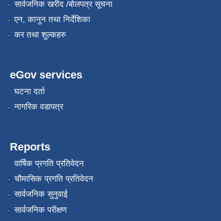
सार्वजनिक खरीद /बोलपत्र सूचना
एन, कानुन तथा निर्देशिका
कर तथा शुल्कहरु
eGov services
घटना दर्ता
नागरिक वडापत्र
Reports
वार्षिक प्रगति प्रतिवेदन
चौमासिक प्रगति प्रतिवेदन
सार्वजनिक सुनुवाई
सार्वजनिक परीक्षण