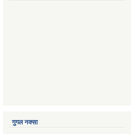
गुगल नक्सा