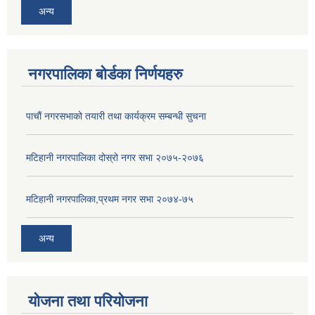
अन्य
नगरपालिका बोर्डका निर्णयहरु
पाचाैं नगरसभाको तयारी तथा कार्यक्रम सम्बन्धी सुचना
मटिहानी नगरपालिका दोस्रो नगर सभा २०७५-२०७६
मटिहानी नगरपालिका,प्रथम नगर सभा २०७४-७५
अन्य
योजना तथा परियोजना