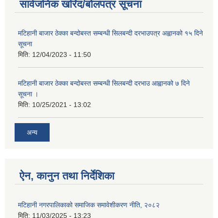
सार्वजनिक खरिद/बोलपत्र सूचना
मटिहानी बाजार ठेक्का बन्दोबस्त सम्बन्धी सिलबन्दी दरभाउपत्र अह्वानको १५ दिने
सूचना
मिति:
12/04/2023 - 11:50
मटिहानी बाजार ठेक्का बन्दोबस्त सम्बन्धी सिलबन्दी दरभाउ आह्वानको ७ दिने
सूचना ।
मिति:
10/25/2021 - 13:02
अन्य
ऐन, कानुन तथा निर्देशिका
मटिहानी नगरपालिकाको समाजिक समावेशीकरण नीति, २०८२
मिति:
11/03/2025 - 13:23