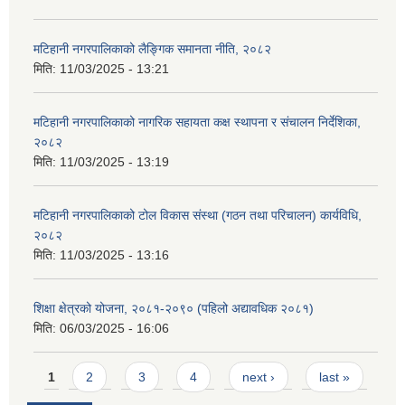
मटिहानी नगरपालिकाको लैङ्गिक समानता नीति, २०८२
मिति:
11/03/2025 - 13:21
मटिहानी नगरपालिकाको नागरिक सहायता कक्ष स्थापना र संचालन निर्देशिका,
२०८२
मिति:
11/03/2025 - 13:19
मटिहानी नगरपालिकाको टोल विकास संस्था (गठन तथा परिचालन) कार्यविधि,
२०८२
मिति:
11/03/2025 - 13:16
शिक्षा क्षेत्रको योजना, २०८१-२०९० ‌‍(पहिलो अद्यावधिक २०८१)
मिति:
06/03/2025 - 16:06
Pages
1
2
3
4
next ›
last »