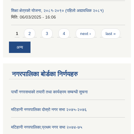
शिक्षा क्षेत्रको योजना, २०८१-२०९० ‌‍(पहिलो अद्यावधिक २०८१)
मिति:
06/03/2025 - 16:06
Pages
1
2
3
4
next ›
last »
अन्य
नगरपालिका बोर्डका निर्णयहरु
पाचाैं नगरसभाको तयारी तथा कार्यक्रम सम्बन्धी सुचना
मटिहानी नगरपालिका दोस्रो नगर सभा २०७५-२०७६
मटिहानी नगरपालिका,प्रथम नगर सभा २०७४-७५