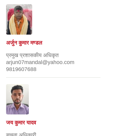
अर्जुन कुमार मण्डल
प्रमुख प्रशासकीय अधिकृत
arjun07mandal@yahoo.com
9819607688
जय कुमार यादव
सूचना अधिकारी