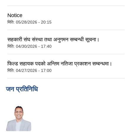
Notice
मिति:
05/28/2026 - 20:15
सहकारी संघ संस्था तथा अनुगमन सम्बन्धी सूचना।
मिति:
04/30/2026 - 17:40
फिल्ड सहायक पदको अन्तिम नतिजा प्रकाशन सम्बन्धमा।
मिति:
04/27/2026 - 17:00
जन प्रतिनिधि