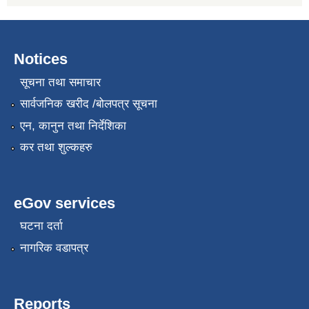
Notices
सूचना तथा समाचार
सार्वजनिक खरीद /बोलपत्र सूचना
एन, कानुन तथा निर्देशिका
कर तथा शुल्कहरु
eGov services
घटना दर्ता
नागरिक वडापत्र
Reports