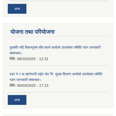
अन्य
योजना तथा परियोजना
दुधमति नदि बिसनपुरमा बाँध बाध्ने कार्यको उपभोक्ता समिति गठन जानकारी
सम्बन्धमा।
मिति:
08/10/2025 - 12:31
वडा नं ९ मा खानेपानी पाईप सेट नि: शुल्क वितरण कार्यको उपभोक्ता समिति
गठन जानकारी सम्बन्धमा।
मिति:
06/03/2025 - 17:13
अन्य