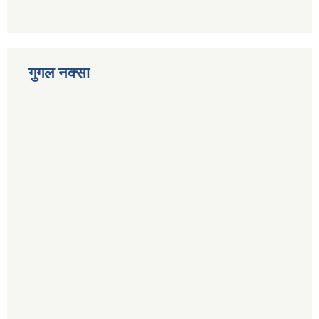
गुगल नक्सा