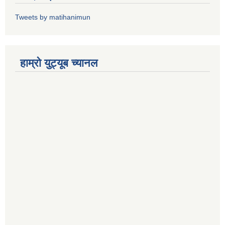
Tweets by matihanimun
हाम्रो युट्यूब च्यानल