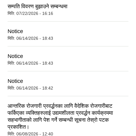
सम्पति विवरण बुझाउने सम्बन्धमा
मिति:
07/22/2026 - 16:16
Notice
मिति:
06/14/2026 - 18:43
Notice
मिति:
06/14/2026 - 18:43
Notice
मिति:
06/14/2026 - 18:42
आन्तरिक रोजगारी प्रवर्द्धनका लागि वैदेशिक रोजगारीबाट
फर्किएका व्यक्तिहरुलाई उद्यमशीलता प्रवर्द्धन कार्यक्रममा
सहभागीताको लागि पेश गर्ने सम्बन्धी सूचना तेस्रो पटक
प्रकाशित।
मिति:
06/08/2026 - 12:40