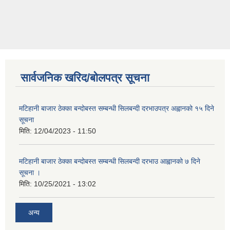
सार्वजनिक खरिद/बोलपत्र सूचना
मटिहानी बाजार ठेक्का बन्दोबस्त सम्बन्धी सिलबन्दी दरभाउपत्र अह्वानको १५ दिने
सूचना
मिति:
12/04/2023 - 11:50
मटिहानी बाजार ठेक्का बन्दोबस्त सम्बन्धी सिलबन्दी दरभाउ आह्वानको ७ दिने
सूचना ।
मिति:
10/25/2021 - 13:02
अन्य