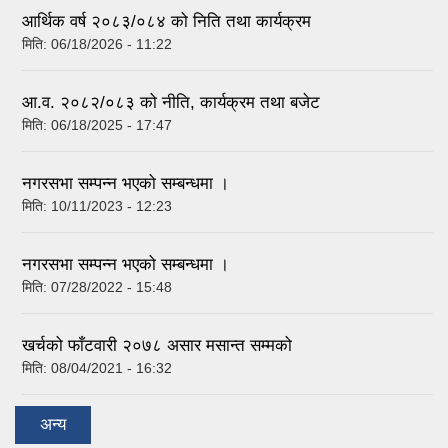
आर्थिक वर्ष २०८३/०८४ को निति तथा कार्यक्रम
मिति:
06/18/2026 - 11:22
आ.व. २०८२/०८३ को नीति, कार्यक्रम तथा बजेट
मिति:
06/18/2025 - 17:47
नगरसभा सम्पन्न भएको सम्बन्धमा ।
मिति:
10/11/2023 - 12:23
नगरसभा सम्पन्न भएको सम्बन्धमा ।
मिति:
07/28/2022 - 15:48
खर्चको फाँटवारी २०७८ असार मसान्त सम्मको
मिति:
08/04/2021 - 16:32
अन्य