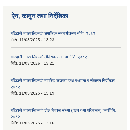
ऐन, कानुन तथा निर्देशिका
मटिहानी नगरपालिकाको समाजिक समावेशीकरण नीति, २०८२
मिति:
11/03/2025 - 13:23
मटिहानी नगरपालिकाको लैङ्गिक समानता नीति, २०८२
मिति:
11/03/2025 - 13:21
मटिहानी नगरपालिकाको नागरिक सहायता कक्ष स्थापना र संचालन निर्देशिका,
२०८२
मिति:
11/03/2025 - 13:19
मटिहानी नगरपालिकाको टोल विकास संस्था (गठन तथा परिचालन) कार्यविधि,
२०८२
मिति:
11/03/2025 - 13:16