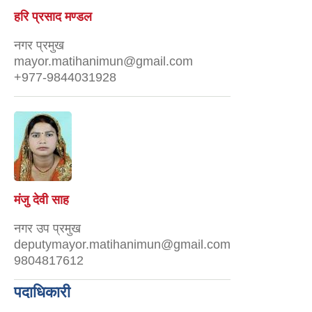
हरि प्रसाद मण्डल
नगर प्रमुख
mayor.matihanimun@gmail.com
+977-9844031928
मंजु देवी साह
नगर उप प्रमुख
deputymayor.matihanimun@gmail.com
9804817612
पदाधिकारी